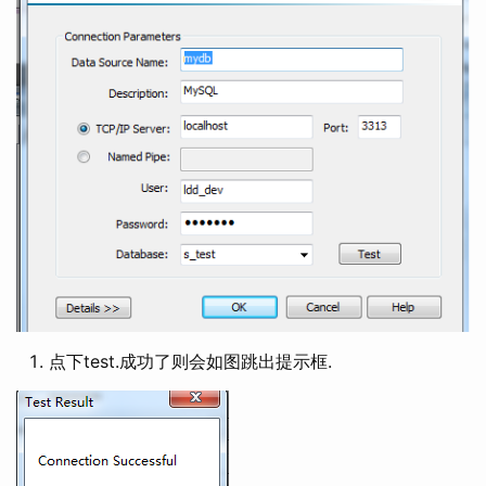
点下test.成功了则会如图跳出提示框.