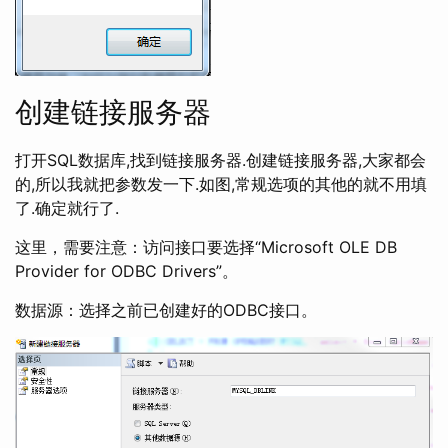
创建链接服务器
打开SQL数据库,找到链接服务器.创建链接服务器,大家都会
的,所以我就把参数发一下.如图,常规选项的其他的就不用填
了.确定就行了.
这里，需要注意：访问接口要选择“Microsoft OLE DB
Provider for ODBC Drivers”。
数据源：选择之前已创建好的ODBC接口。