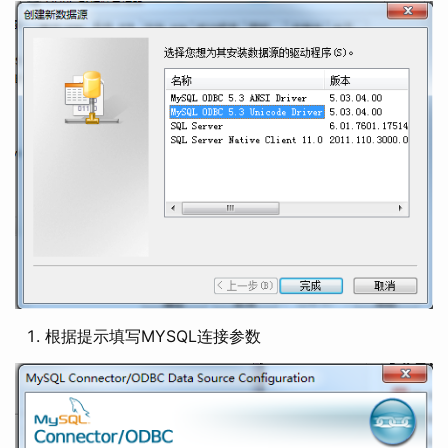
根据提示填写MYSQL连接参数