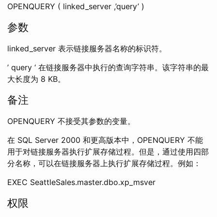
OPENQUERY ( linked_server ,’query’ )
参数
linked_server 表示链接服务器名称的标识符。
’ query ‘ 在链接服务器中执行的查询字符串。该字符串的最
大长度为 8 KB。
备注
OPENQUERY 不接受其参数的变量。
在 SQL Server 2000 和更高版本中，OPENQUERY 不能
用于对链接服务器执行扩展存储过程。但是，通过使用四部
分名称，可以在链接服务器上执行扩展存储过程。例如：
EXEC SeattleSales.master.dbo.xp_msver
权限