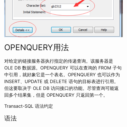
OPENQUERY用法
对给定的链接服务器执行指定的传递查询。该服务器是
OLE DB 数据源。OPENQUERY 可以在查询的 FROM 子句
中引用，就好象它是一个表名。OPENQUERY 也可以作为
INSERT、UPDATE 或 DELETE 语句的目标表进行引用。
但这要取决于 OLE DB 访问接口的功能。尽管查询可能返
回多个结果集，但是 OPENQUERY 只返回第一个。
Transact-SQL 语法约定
语法