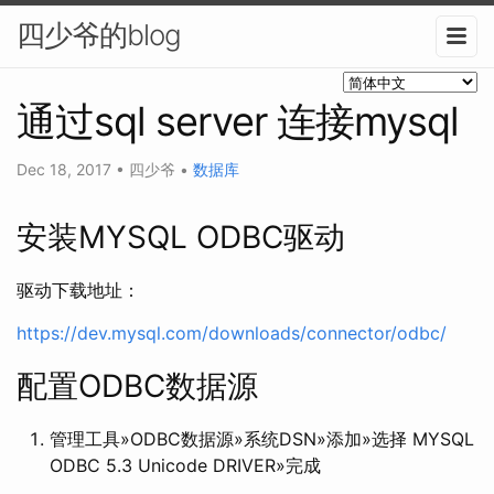
四少爷的blog
通过sql server 连接mysql
Dec 18, 2017
•
四少爷
•
数据库
安装MYSQL ODBC驱动
驱动下载地址：
https://dev.mysql.com/downloads/connector/odbc/
配置ODBC数据源
管理工具»ODBC数据源»系统DSN»添加»选择 MYSQL
ODBC 5.3 Unicode DRIVER»完成