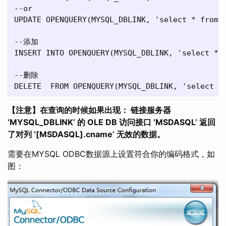
--or

UPDATE OPENQUERY(MYSQL_DBLINK, 'select * from 
--添加

INSERT INTO OPENQUERY(MYSQL_DBLINK, 'select * f
--删除

【注意】在查询的时候如果出现： 链接服务器
‘MYSQL_DBLINK’ 的 OLE DB 访问接口 ‘MSDASQL’ 返回
了对列 ‘[MSDASQL].cname’ 无效的数据。
需要在MYSQL ODBC数据源上设置符合你的编码格式，如
图：