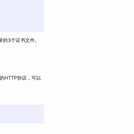
录的3个证书文件。
的HTTP协议，可以