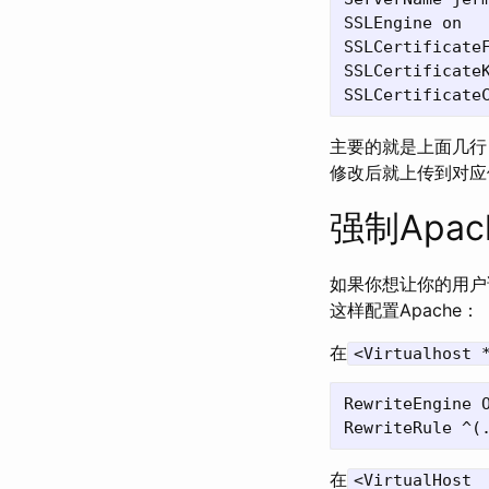
SSLEngine on

SSLCertificateF
SSLCertificateK
主要的就是上面几行
修改后就上传到对应
强制Apac
如果你想让你的用户访
这样配置Apache：
在
<Virtualhost 
RewriteEngine O
在
<VirtualHost 