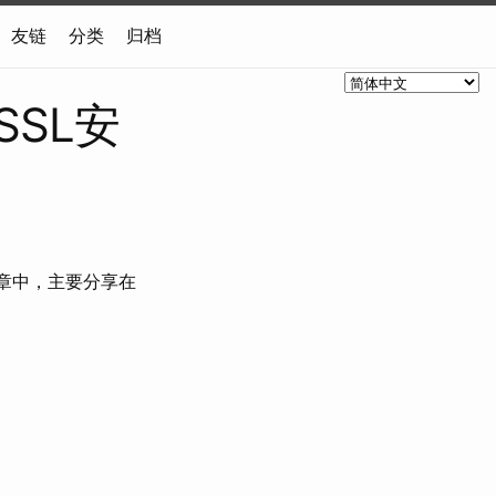
友链
分类
归档
SSL安
章中，主要分享在