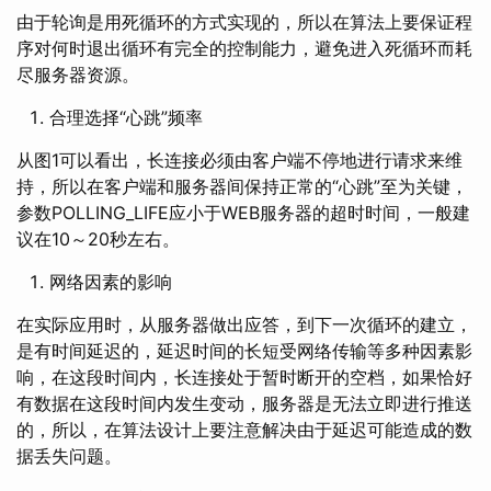
由于轮询是用死循环的方式实现的，所以在算法上要保证程
序对何时退出循环有完全的控制能力，避免进入死循环而耗
尽服务器资源。
合理选择“心跳”频率
从图1可以看出，长连接必须由客户端不停地进行请求来维
持，所以在客户端和服务器间保持正常的“心跳”至为关键，
参数POLLING_LIFE应小于WEB服务器的超时时间，一般建
议在10～20秒左右。
网络因素的影响
在实际应用时，从服务器做出应答，到下一次循环的建立，
是有时间延迟的，延迟时间的长短受网络传输等多种因素影
响，在这段时间内，长连接处于暂时断开的空档，如果恰好
有数据在这段时间内发生变动，服务器是无法立即进行推送
的，所以，在算法设计上要注意解决由于延迟可能造成的数
据丢失问题。