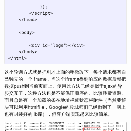
            });

        </script>

    </head>

    <body>

        <div id="logs"></div>

    </body>

这个轮询方式就是把刚才上面的稍微改下，每个请求都有自
己独立的一个iframe，当这个iframe得到响应的数据后就把
数据push到当前页面上。使用此方法已经类似于ajax的异
步交互了，这种方法也是不能保证顺序的、比较耗费资源、
而且总是有一个加载的条在地址栏或状态栏附件（当然要解
决可以利用htmlfile，Google的攻城师们已经做到了，网上
也有封装好的lib库），但客户端实现起来比较简单。