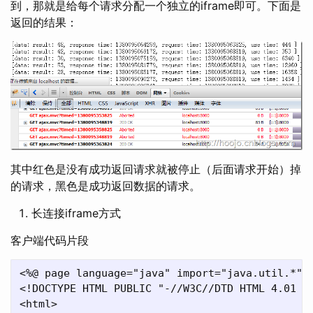
到，那就是给每个请求分配一个独立的iframe即可。下面是
返回的结果：
其中红色是没有成功返回请求就被停止（后面请求开始）掉
的请求，黑色是成功返回数据的请求。
长连接iframe方式
客户端代码片段
<%@ page language="java" import="java.util.*" p
<!DOCTYPE HTML PUBLIC "-//W3C//DTD HTML 4.01 Tr
<html>
