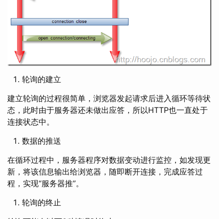
轮询的建立
建立轮询的过程很简单，浏览器发起请求后进入循环等待状
态，此时由于服务器还未做出应答，所以HTTP也一直处于
连接状态中。
数据的推送
在循环过程中，服务器程序对数据变动进行监控，如发现更
新，将该信息输出给浏览器，随即断开连接，完成应答过
程，实现“服务器推”。
轮询的终止