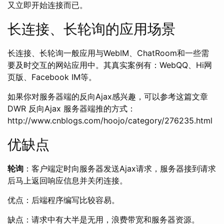
又立即开始连接而已。
长连接、长轮询的应用场景
长连接、长轮询一般应用与WebIM、ChatRoom和一些需
要及时交互的网站应用中。其真实案例有：WebQQ、Hi网
页版、Facebook IM等。
如果你对服务器端的反向Ajax感兴趣，可以参考这篇文章
DWR 反向Ajax 服务器端推的方式：
http://www.cnblogs.com/hoojo/category/276235.html
优缺点
轮询
：客户端定时向服务器发送Ajax请求，服务器接到请求
后马上返回响应信息并关闭连接。
优点：后端程序编写比较容易。
缺点：请求中有大半是无用，浪费带宽和服务器资源。