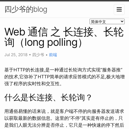
四少爷的blog
Web 通信 之 长连接、长轮
询（long polling）
Jul 25, 2018
•
四少爷
•
前端
基于HTTP的长连接,是一种通过长轮询方式实现”服务器推”
的技术,它弥补了HTTP简单的请求应答模式的不足,极大地增
强了程序的实时性和交互性。
什么是长连接、长轮询？
用通俗易懂的话来说，就是客户端不停的向服务器发送请求
以获取最新的数据信息。这里的“不停”其实是有停止的，只
是我们人眼无法分辨是否停止，它只是一种快速的停下然后