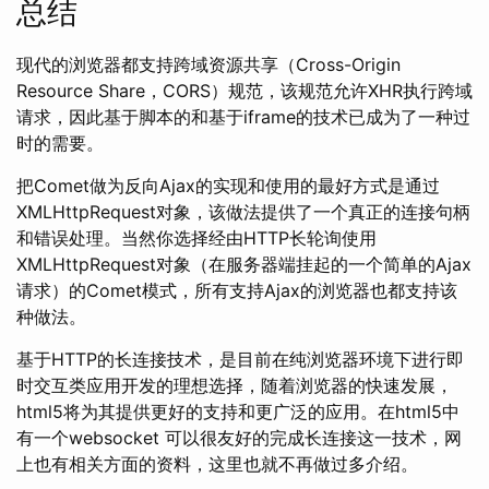
总结
现代的浏览器都支持跨域资源共享（Cross-Origin
Resource Share，CORS）规范，该规范允许XHR执行跨域
请求，因此基于脚本的和基于iframe的技术已成为了一种过
时的需要。
把Comet做为反向Ajax的实现和使用的最好方式是通过
XMLHttpRequest对象，该做法提供了一个真正的连接句柄
和错误处理。当然你选择经由HTTP长轮询使用
XMLHttpRequest对象（在服务器端挂起的一个简单的Ajax
请求）的Comet模式，所有支持Ajax的浏览器也都支持该
种做法。
基于HTTP的长连接技术，是目前在纯浏览器环境下进行即
时交互类应用开发的理想选择，随着浏览器的快速发展，
html5将为其提供更好的支持和更广泛的应用。在html5中
有一个websocket 可以很友好的完成长连接这一技术，网
上也有相关方面的资料，这里也就不再做过多介绍。