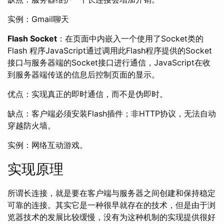
实例：Gmail聊天
Flash Socket
：在页面中内嵌入一个使用了Socket类的
Flash 程序JavaScript通过调用此Flash程序提供的Socket
接口与服务器端的Socket接口进行通信，JavaScript在收
到服务器端传送的信息后控制页面的显示。
优点：实现真正的即时通信，而不是伪即时。
缺点：客户端必须安装Flash插件；非HTTP协议，无法自动
穿越防火墙。
实例：网络互动游戏。
实现原理
所谓长连接，就是要在客户端与服务器之间创建和保持稳定
可靠的连接。其实它是一种很早就存在的技术，但是由于浏
览器技术的发展比较缓慢，没有为这种机制的实现提供很好