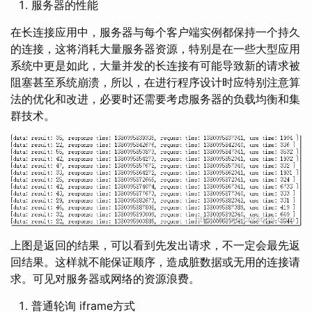
服务器的性能
在长连接应用中，服务器与每个客户端实例都保持一个持久
的连接，这将消耗大量服务器资源，特别是在一些大型应用
系统中更是如此，大量并发的长连接有可能导致新的请求被
阻塞甚至系统崩溃，所以，在进行程序设计时应特别注意算
法的优化和改进，必要时还需要考虑服务器的负载均衡和集
群技术。
上图是返回的结果，可以看到先发出请求，不一定会最先返
回结果。这样就不能保证顺序，造成脏数据或无用的连接请
求。可见对服务器或网络的资源浪费。
普通轮询 iframe方式