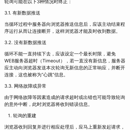
轮询可能在以下3种情况时终止：
3.1. 有新数据推送
当循环过程中服务器向浏览器推送信息后，应该主动结束程
序运行从而让连接断开，这样浏览器才能及时收到数据。
3.2. 没有新数据推送
循环不能一直持续下去，应该设定一个最长时限，避免
WEB服务器超时（Timeout），若一直没有新信息，服务器
应主动向浏览器发送本次轮询无新信息的正常响应，并断开
连接，这也被称为“心跳”信息。
3.3. 网络故障或异常
由于网络故障等因素造成的请求超时或出错也可能导致轮询
的意外中断，此时浏览器将收到错误信息。
轮询的重建
浏览器收到回复并进行相应处理后，应马上重新发起请求，