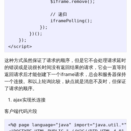
                $iframe.remove();

                // 递归

                iframePolling();

            });

        })();    

    });

这种方式虽然保证了请求的顺序，但是它不会处理请求延时
的错误或是说很长时间没有返回结果的请求，它会一直等到
返回请求后才能创建下一个iframe请求，总会和服务器保持
一个连接。和以上轮询比较，缺点就是消息不及时，但保证
了请求的顺序。
ajax实现长连接
客户端代码片段
<%@ page language="java" import="java.util.*" p