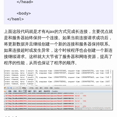
    </head>

    <body>

上面这段代码就是才有Ajax的方式完成长连接，主要优点就
是和服务器始终保持一个连接。如果当前连接请求成功后，
将更新数据并且继续创建一个新的连接和服务器保持联系。
如果连接超时或发生异常，这个时候程序也会创建一个新连
接继续请求。这样就大大节省了服务器和网络资源，提高了
程序的性能，从而也保证了程序的顺序。