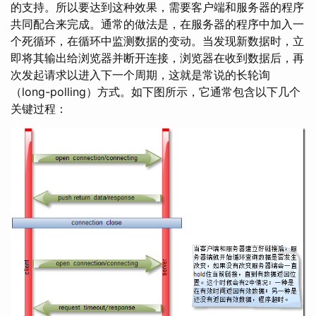
的支持。所以要达到这种效果，需要客户端和服务器的程序
共同配合来完成。通常的做法是，在服务器的程序中加入一
个死循环，在循环中监测数据的变动。当发现新数据时，立
即将其输出给浏览器并断开连接，浏览器在收到数据后，再
次发起请求以进入下一个周期，这就是常说的长轮询
（long-polling）方式。如下图所示，它通常包含以下几个
关键过程：