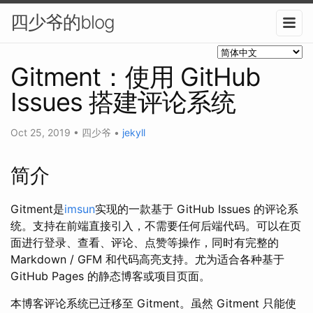
四少爷的blog
Gitment：使用 GitHub
Issues 搭建评论系统
Oct 25, 2019
•
四少爷
•
jekyll
简介
Gitment是
imsun
实现的一款基于 GitHub Issues 的评论系
统。支持在前端直接引入，不需要任何后端代码。可以在页
面进行登录、查看、评论、点赞等操作，同时有完整的
Markdown / GFM 和代码高亮支持。尤为适合各种基于
GitHub Pages 的静态博客或项目页面。
本博客评论系统已迁移至 Gitment。虽然 Gitment 只能使