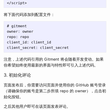
将下面代码添加到配置文件：
# gitment

owner: owner

repo: repo

client_id: client_id

注意，上述代码引用的 Gitment 将会随着开发变动。如果
你希望始终使用最新的界面与特性即可引入上述代码。
3. 初始化评论
页面发布后，你需要访问页面并使用你的 GitHub 账号登录
（请确保你的账号是第二步所填 repo 的 owner），点击初
始化按钮。
之后其他用户即可在该页面发表评论。