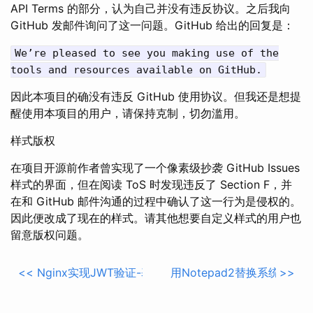
API Terms 的部分，认为自己并没有违反协议。之后我向
GitHub 发邮件询问了这一问题。GitHub 给出的回复是：
We’re pleased to see you making use of the
tools and resources available on GitHub.
因此本项目的确没有违反 GitHub 使用协议。但我还是想提
醒使用本项目的用户，请保持克制，切勿滥用。
样式版权
在项目开源前作者曾实现了一个像素级抄袭 GitHub Issues
样式的界面，但在阅读 ToS 时发现违反了 Section F，并
在和 GitHub 邮件沟通的过程中确认了这一行为是侵权的。
因此便改成了现在的样式。请其他想要自定义样式的用户也
留意版权问题。
<<
Nginx实现JWT验证-基于OpenResty实现​
用Notepad2替换系统自带的N
>>