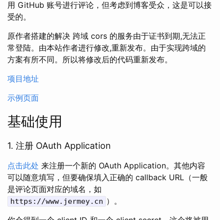
用 GitHub 账号进行评论，但考虑到博客受众，这是可以接
受的。
原作者搭建的解决 跨域 cors 的服务由于证书到期,无法正
常登陆。由本站作者进行修改,重新发布。由于实现跨域的
方案有所不同。所以将修改后的代码重新发布。
项目地址
示例页面
基础使用
1. 注册 OAuth Application
点击此处
来注册一个新的 OAuth Application。其他内容
可以随意填写，但要确保填入正确的 callback URL（一般
是评论页面对应的域名，如
）。
https://www.jermey.cn
你会得到一个 client ID 和一个 client secret，这个将被用