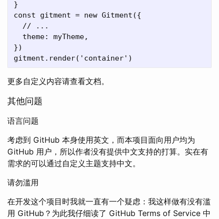
}

const gitment = new Gitment({

  // ...

  theme: myTheme,

})

更多自定义内容请查看文档。
其他问题
语言问题
考虑到 GitHub 本身使用英文，而本项目面向用户均为
GitHub 用户，所以作者没有提供中文支持的打算。实在有
需求的可以通过自定义主题支持中文。
请勿滥用
在开发这个项目时我就一直有一个疑虑：我这样做有没有滥
用 GitHub？为此我仔细读了 GitHub Terms of Service 中