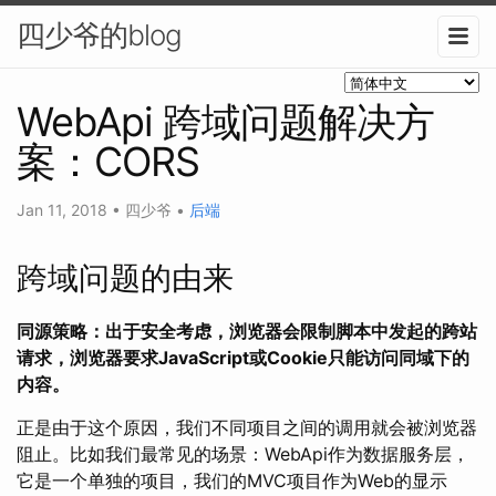
四少爷的blog
WebApi 跨域问题解决方
案：CORS
Jan 11, 2018
•
四少爷
•
后端
跨域问题的由来
同源策略：出于安全考虑，浏览器会限制脚本中发起的跨站
请求，浏览器要求JavaScript或Cookie只能访问同域下的
内容。
正是由于这个原因，我们不同项目之间的调用就会被浏览器
阻止。比如我们最常见的场景：WebApi作为数据服务层，
它是一个单独的项目，我们的MVC项目作为Web的显示