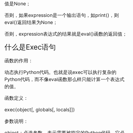
值是None；
否则，如果expression是一个输出语句，如print()，则
eval()返回结果为None；
否则，expression表达式的结果就是eval()函数的返回值；
什么是Exec语句
函数的作用：
动态执行Python代码。也就是说exec可以执行复杂的
Python代码，而不像eval函数那么样只能计算一个表达式
的值。
函数定义：
exec(object[, globals[, locals]])
参数说明：
object：必选参数，表示需要被指定的Python代码。它必