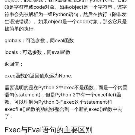
须是字符串或code对象。如果object是一个字符串，该字
符串会先被解析为一组Python语句，然后在执行（除非发
生语法错误）。如果object是一个code对象，那么它只是
被简单的执行。
globals：可选参数，同eval函数
locals：可选参数，同eval函数
返回值：
exec函数的返回值永远为None.
需要说明的是在Python 2中exec不是函数，而是一个内置
语句(statement)，但是Python 2中有一个execfile()函
数。可以理解为Python 3把exec这个statement和
execfile()函数的功能够整合到一个新的exec()函数中去
了：
Exec与Eval语句的主要区别