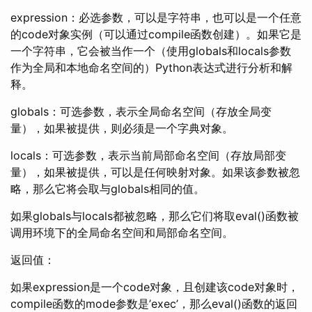
expression：必选参数，可以是字符串，也可以是一个任意
的code对象实例（可以通过compile函数创建）。如果它是
一个字符串，它会被当作一个（使用globals和locals参数
作为全局和本地命名空间的）Python表达式进行分析和解
释。
globals：可选参数，表示全局命名空间（存放全局变
量），如果被提供，则必须是一个字典对象。
locals：可选参数，表示当前局部命名空间（存放局部变
量），如果被提供，可以是任何映射对象。如果该参数被忽
略，那么它将会取与globals相同的值。
如果globals与locals都被忽略，那么它们将取eval()函数被
调用环境下的全局命名空间和局部命名空间。
返回值：
如果expression是一个code对象，且创建该code对象时，
compile函数的mode参数是’exec’，那么eval()函数的返回