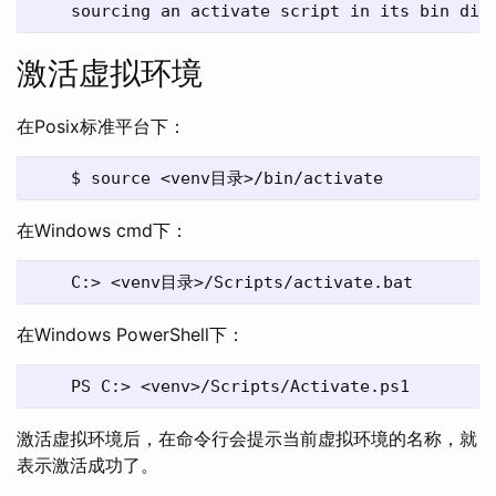
激活虚拟环境
在Posix标准平台下：
在Windows cmd下：
在Windows PowerShell下：
激活虚拟环境后，在命令行会提示当前虚拟环境的名称，就
表示激活成功了。