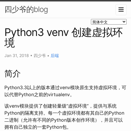
四少爷的blog
Python3 venv 创建虚拟环
境
Jan 31, 2018
•
四少爷
•
后端
简介
Python3.3以上的版本通过venv模块原生支持虚拟环境，可
以代替Python之前的virtualenv。
该venv模块提供了创建轻量级“虚拟环境”，提供与系统
Python的隔离支持。每一个虚拟环境都有其自己的Python
二进制（允许有不同的Python版本创作环境），并且可以
拥有自己独立的一套Python包。